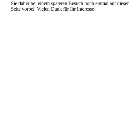
Sie daher bei einem späteren Besuch noch einmal auf dieser
Seite vorbei. Vielen Dank für Ihr Interesse!