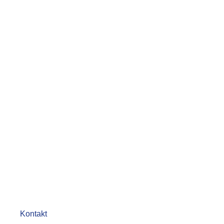
Kontakt