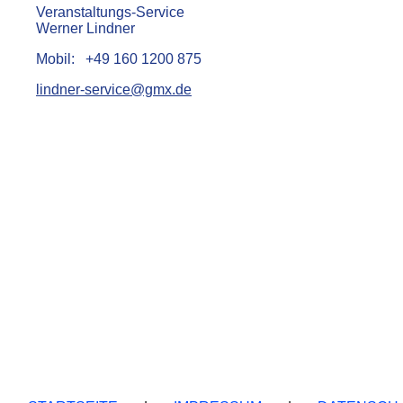
Veranstaltungs-Service
Werner Lindner
Mobil: +49 160 1200 875
lindner-service@gmx.de