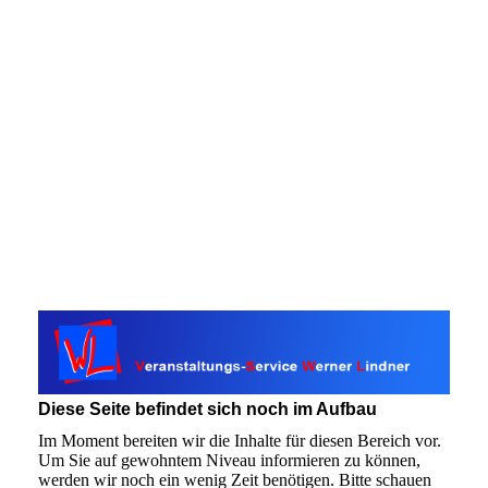
Diese Seite befindet sich noch im Aufbau
Im Moment bereiten wir die Inhalte für diesen Bereich vor.
Um Sie auf gewohntem Niveau informieren zu können,
werden wir noch ein wenig Zeit benötigen. Bitte schauen